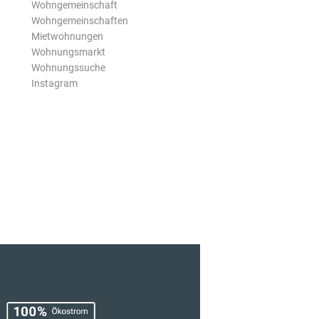
Wohngemeinschaft
Wohngemeinschaften
Mietwohnungen
Wohnungsmarkt
Wohnungssuche
Instagram