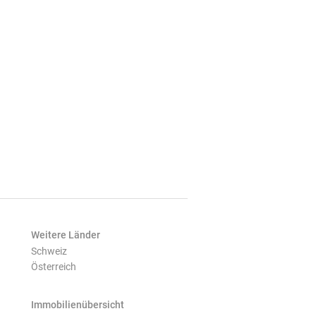
Weitere Länder
Schweiz
Österreich
Immobilienübersicht