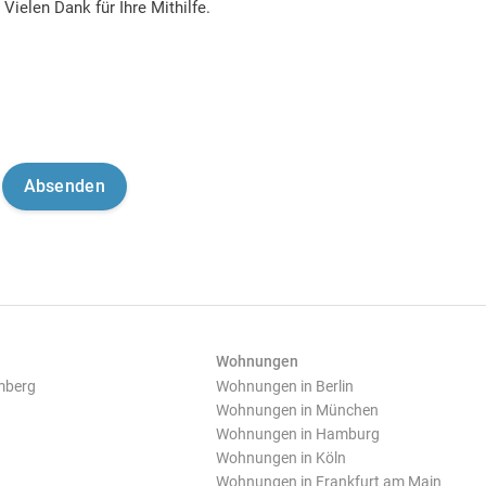
Vielen Dank für Ihre Mithilfe.
Wohnungen
mberg
Wohnungen in Berlin
Wohnungen in München
Wohnungen in Hamburg
Wohnungen in Köln
Wohnungen in Frankfurt am Main