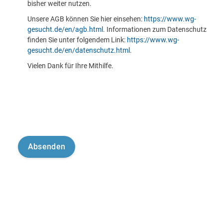
bisher weiter nutzen.
Unsere AGB können Sie hier einsehen:
https://www.wg-
gesucht.de/en/agb.html
. Informationen zum Datenschutz
finden Sie unter folgendem Link:
https://www.wg-
gesucht.de/en/datenschutz.html
.
Vielen Dank für Ihre Mithilfe.