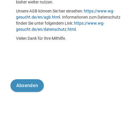
bisher weiter nutzen.
Unsere AGB können Sie hier einsehen:
https://www.wg-
gesucht.de/en/agb.html
. Informationen zum Datenschutz
finden Sie unter folgendem Link:
https://www.wg-
gesucht.de/en/datenschutz.html
.
Vielen Dank für Ihre Mithilfe.