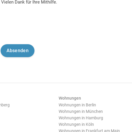
Vielen Dank für Ihre Mithilfe.
Wohnungen
mberg
Wohnungen in Berlin
Wohnungen in München
Wohnungen in Hamburg
Wohnungen in Köln
Wohnungen in Frankfurt am Main