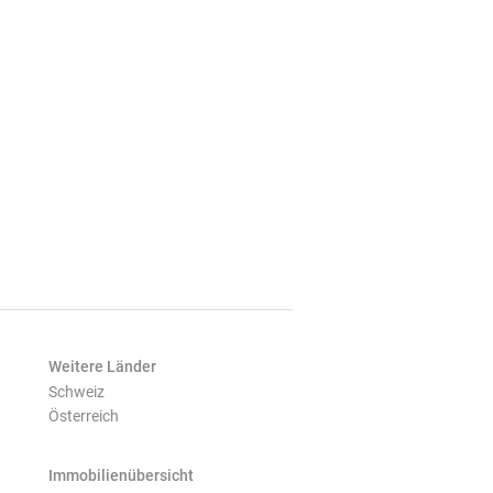
Weitere Länder
Schweiz
Österreich
Immobilienübersicht