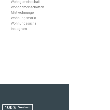
Wohngemeinschaft
Wohngemeinschaften
Mietwohnungen
Wohnungsmarkt
Wohnungssuche
Instagram