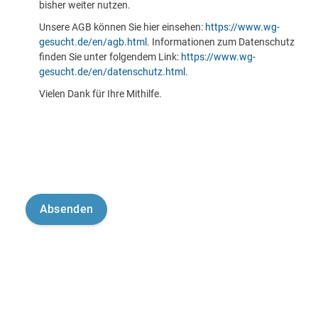
bisher weiter nutzen.
Unsere AGB können Sie hier einsehen:
https://www.wg-
gesucht.de/en/agb.html
. Informationen zum Datenschutz
finden Sie unter folgendem Link:
https://www.wg-
gesucht.de/en/datenschutz.html
.
Vielen Dank für Ihre Mithilfe.