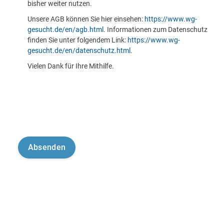
bisher weiter nutzen.
Unsere AGB können Sie hier einsehen:
https://www.wg-
gesucht.de/en/agb.html
. Informationen zum Datenschutz
finden Sie unter folgendem Link:
https://www.wg-
gesucht.de/en/datenschutz.html
.
Vielen Dank für Ihre Mithilfe.