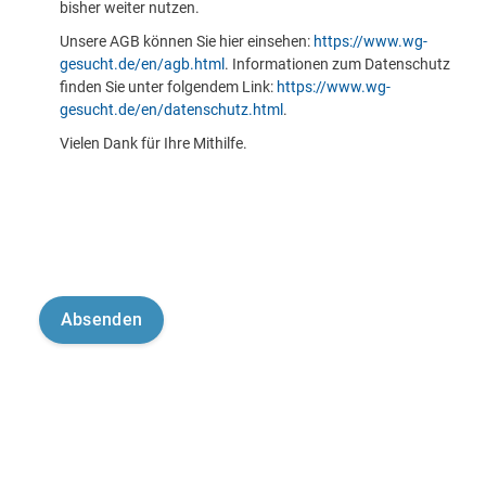
bisher weiter nutzen.
Unsere AGB können Sie hier einsehen:
https://www.wg-
gesucht.de/en/agb.html
. Informationen zum Datenschutz
finden Sie unter folgendem Link:
https://www.wg-
gesucht.de/en/datenschutz.html
.
Vielen Dank für Ihre Mithilfe.