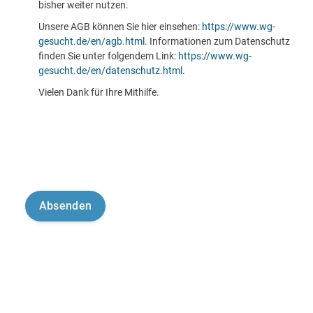
bisher weiter nutzen.
Unsere AGB können Sie hier einsehen:
https://www.wg-
gesucht.de/en/agb.html
. Informationen zum Datenschutz
finden Sie unter folgendem Link:
https://www.wg-
gesucht.de/en/datenschutz.html
.
Vielen Dank für Ihre Mithilfe.