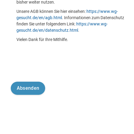
bisher weiter nutzen.
Unsere AGB können Sie hier einsehen:
https://www.wg-
gesucht.de/en/agb.html
. Informationen zum Datenschutz
finden Sie unter folgendem Link:
https://www.wg-
gesucht.de/en/datenschutz.html
.
Vielen Dank für Ihre Mithilfe.