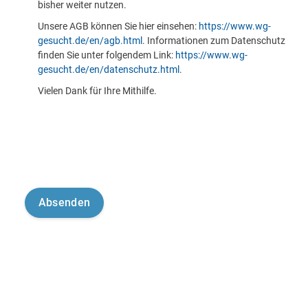
bisher weiter nutzen.
Unsere AGB können Sie hier einsehen:
https://www.wg-
gesucht.de/en/agb.html
. Informationen zum Datenschutz
finden Sie unter folgendem Link:
https://www.wg-
gesucht.de/en/datenschutz.html
.
Vielen Dank für Ihre Mithilfe.