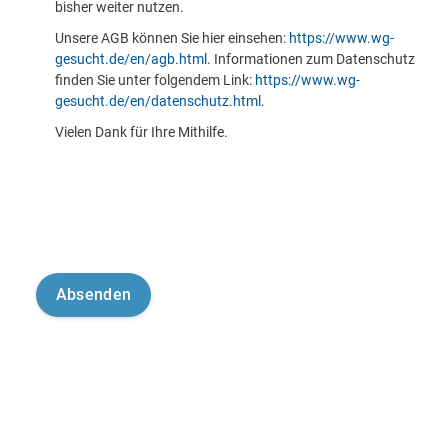
bisher weiter nutzen.
Unsere AGB können Sie hier einsehen:
https://www.wg-
gesucht.de/en/agb.html
. Informationen zum Datenschutz
finden Sie unter folgendem Link:
https://www.wg-
gesucht.de/en/datenschutz.html
.
Vielen Dank für Ihre Mithilfe.