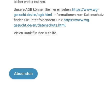
bisher weiter nutzen.
Unsere AGB können Sie hier einsehen:
https://www.wg-
gesucht.de/en/agb.html
. Informationen zum Datenschutz
finden Sie unter folgendem Link:
https://www.wg-
gesucht.de/en/datenschutz.html
.
Vielen Dank für Ihre Mithilfe.