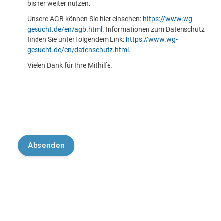
bisher weiter nutzen.
Unsere AGB können Sie hier einsehen:
https://www.wg-
gesucht.de/en/agb.html
. Informationen zum Datenschutz
finden Sie unter folgendem Link:
https://www.wg-
gesucht.de/en/datenschutz.html
.
Vielen Dank für Ihre Mithilfe.