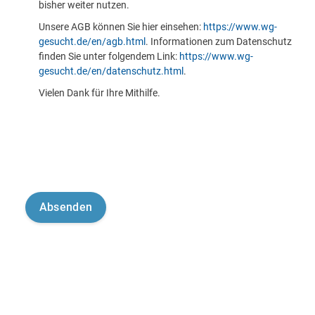
bisher weiter nutzen.
Unsere AGB können Sie hier einsehen:
https://www.wg-
gesucht.de/en/agb.html
. Informationen zum Datenschutz
finden Sie unter folgendem Link:
https://www.wg-
gesucht.de/en/datenschutz.html
.
Vielen Dank für Ihre Mithilfe.