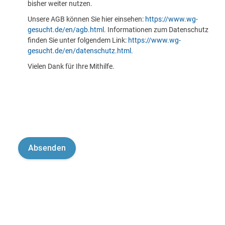
bisher weiter nutzen.
Unsere AGB können Sie hier einsehen:
https://www.wg-
gesucht.de/en/agb.html
. Informationen zum Datenschutz
finden Sie unter folgendem Link:
https://www.wg-
gesucht.de/en/datenschutz.html
.
Vielen Dank für Ihre Mithilfe.