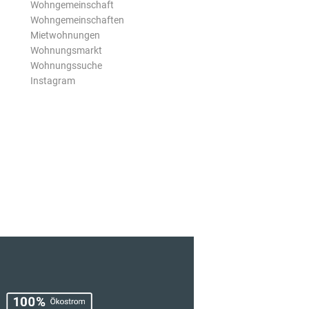
Wohngemeinschaft
Wohngemeinschaften
Mietwohnungen
Wohnungsmarkt
Wohnungssuche
Instagram