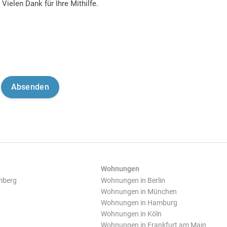
Vielen Dank für Ihre Mithilfe.
Wohnungen
mberg
Wohnungen in Berlin
Wohnungen in München
Wohnungen in Hamburg
Wohnungen in Köln
Wohnungen in Frankfurt am Main