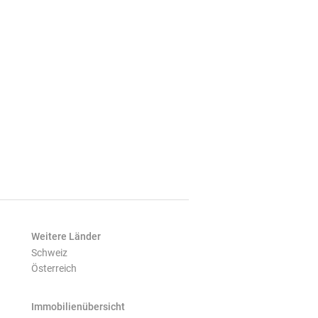
Weitere Länder
Schweiz
Österreich
Immobilienübersicht