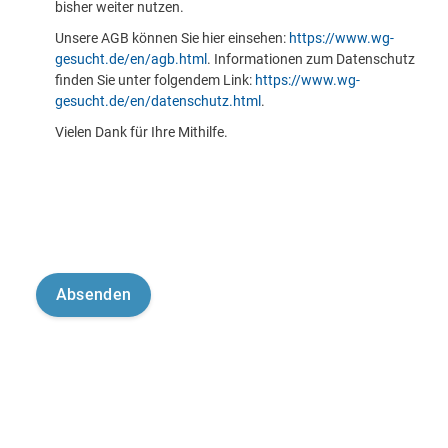
bisher weiter nutzen.
Unsere AGB können Sie hier einsehen:
https://www.wg-
gesucht.de/en/agb.html
. Informationen zum Datenschutz
finden Sie unter folgendem Link:
https://www.wg-
gesucht.de/en/datenschutz.html
.
Vielen Dank für Ihre Mithilfe.