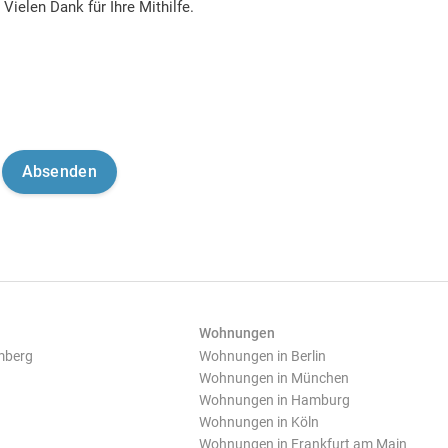
Vielen Dank für Ihre Mithilfe.
Wohnungen
mberg
Wohnungen in Berlin
Wohnungen in München
Wohnungen in Hamburg
Wohnungen in Köln
Wohnungen in Frankfurt am Main