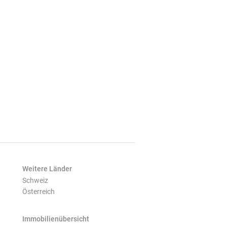
Weitere Länder
Schweiz
Österreich
Immobilienübersicht