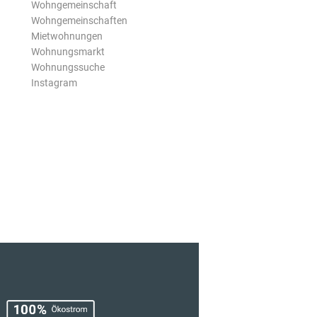
Wohngemeinschaft
Wohngemeinschaften
Mietwohnungen
Wohnungsmarkt
Wohnungssuche
Instagram