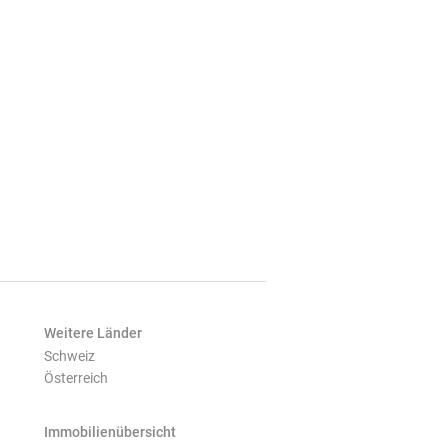
Weitere Länder
Schweiz
Österreich
Immobilienübersicht