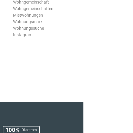
Wohngemeinschaft
Wohngemeinschaften
Mietwohnungen
Wohnungsmarkt
Wohnungssuche
Instagram