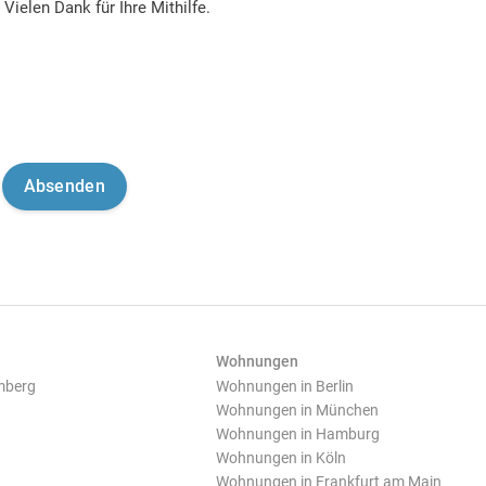
Vielen Dank für Ihre Mithilfe.
Wohnungen
mberg
Wohnungen in Berlin
Wohnungen in München
Wohnungen in Hamburg
Wohnungen in Köln
Wohnungen in Frankfurt am Main