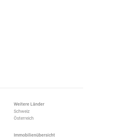
Weitere Länder
Schweiz
Österreich
Immobilienübersicht