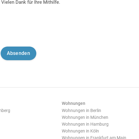
Vielen Dank für Ihre Mithilfe.
Wohnungen
mberg
Wohnungen in Berlin
Wohnungen in München
Wohnungen in Hamburg
Wohnungen in Köln
Wohnungen in Frankfurt am Main