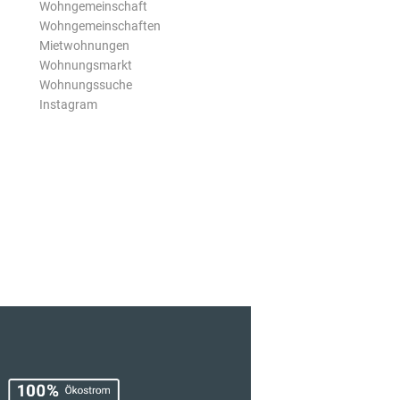
Wohngemeinschaft
Wohngemeinschaften
Mietwohnungen
Wohnungsmarkt
Wohnungssuche
Instagram