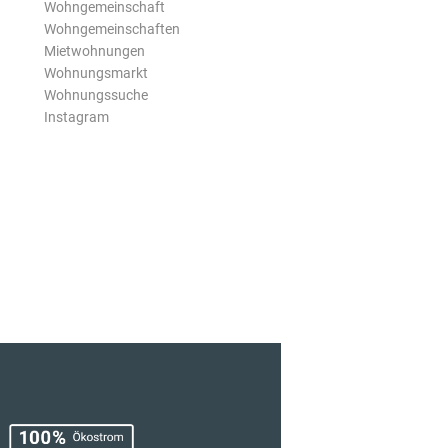
Wohngemeinschaft
Wohngemeinschaften
Mietwohnungen
Wohnungsmarkt
Wohnungssuche
Instagram