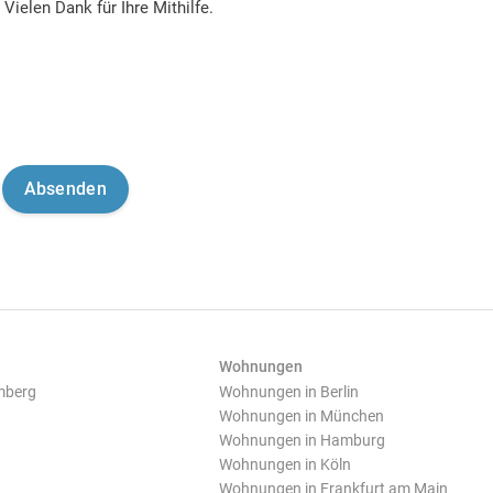
Vielen Dank für Ihre Mithilfe.
Wohnungen
mberg
Wohnungen in Berlin
Wohnungen in München
Wohnungen in Hamburg
Wohnungen in Köln
Wohnungen in Frankfurt am Main