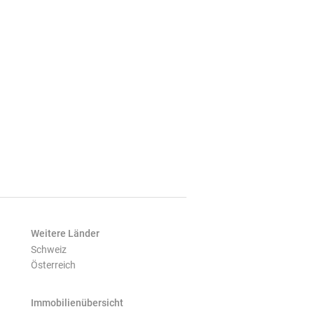
Weitere Länder
Schweiz
Österreich
Immobilienübersicht