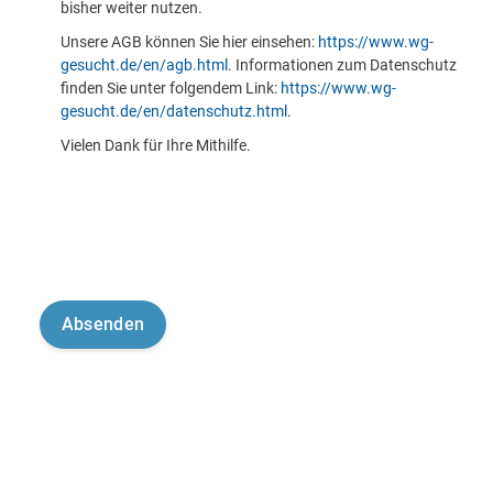
bisher weiter nutzen.
Unsere AGB können Sie hier einsehen:
https://www.wg-
gesucht.de/en/agb.html
. Informationen zum Datenschutz
finden Sie unter folgendem Link:
https://www.wg-
gesucht.de/en/datenschutz.html
.
Vielen Dank für Ihre Mithilfe.