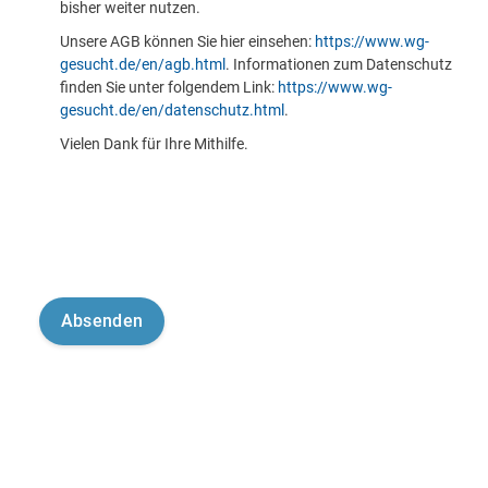
bisher weiter nutzen.
Unsere AGB können Sie hier einsehen:
https://www.wg-
gesucht.de/en/agb.html
. Informationen zum Datenschutz
finden Sie unter folgendem Link:
https://www.wg-
gesucht.de/en/datenschutz.html
.
Vielen Dank für Ihre Mithilfe.