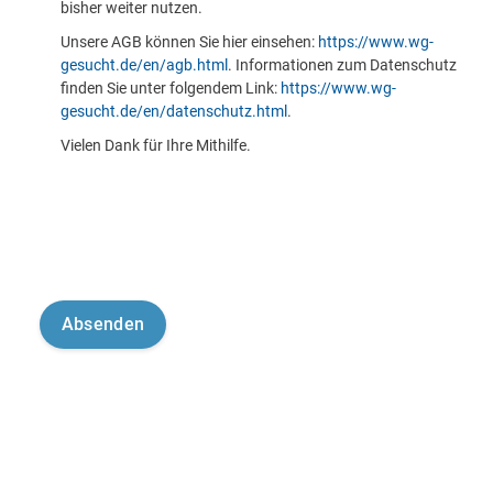
bisher weiter nutzen.
Unsere AGB können Sie hier einsehen:
https://www.wg-
gesucht.de/en/agb.html
. Informationen zum Datenschutz
finden Sie unter folgendem Link:
https://www.wg-
gesucht.de/en/datenschutz.html
.
Vielen Dank für Ihre Mithilfe.