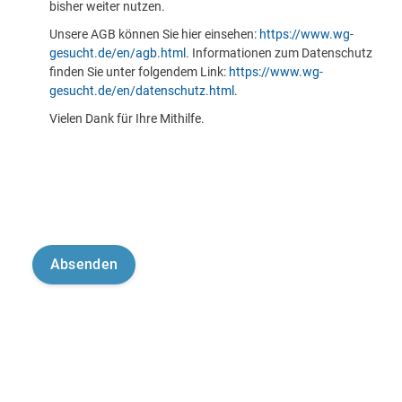
bisher weiter nutzen.
Unsere AGB können Sie hier einsehen:
https://www.wg-
gesucht.de/en/agb.html
. Informationen zum Datenschutz
finden Sie unter folgendem Link:
https://www.wg-
gesucht.de/en/datenschutz.html
.
Vielen Dank für Ihre Mithilfe.