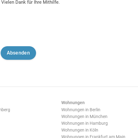
Vielen Dank für Ihre Mithilfe.
Wohnungen
mberg
Wohnungen in Berlin
Wohnungen in München
Wohnungen in Hamburg
Wohnungen in Köln
Wohnungen in Frankfurt am Main