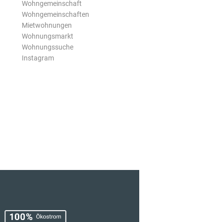
Wohngemeinschaft
Wohngemeinschaften
Mietwohnungen
Wohnungsmarkt
Wohnungssuche
Instagram