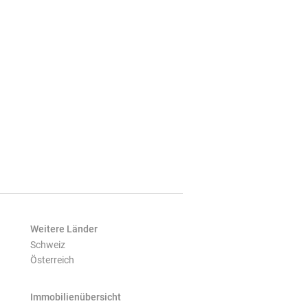
Weitere Länder
Schweiz
Österreich
Immobilienübersicht