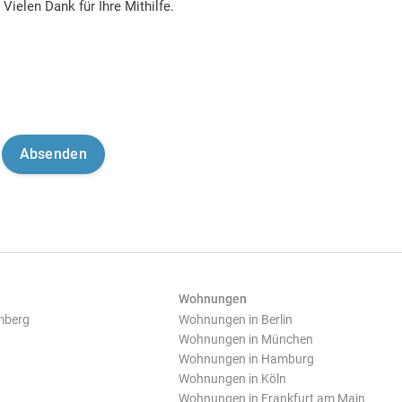
Vielen Dank für Ihre Mithilfe.
Wohnungen
mberg
Wohnungen in Berlin
Wohnungen in München
Wohnungen in Hamburg
Wohnungen in Köln
Wohnungen in Frankfurt am Main