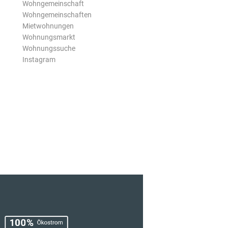
Wohngemeinschaft
Wohngemeinschaften
Mietwohnungen
Wohnungsmarkt
Wohnungssuche
Instagram