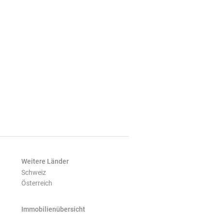
Weitere Länder
Schweiz
Österreich
Immobilienübersicht