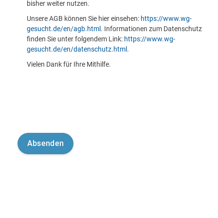
bisher weiter nutzen.
Unsere AGB können Sie hier einsehen:
https://www.wg-
gesucht.de/en/agb.html
. Informationen zum Datenschutz
finden Sie unter folgendem Link:
https://www.wg-
gesucht.de/en/datenschutz.html
.
Vielen Dank für Ihre Mithilfe.