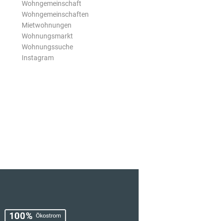
Wohngemeinschaft
Wohngemeinschaften
Mietwohnungen
Wohnungsmarkt
Wohnungssuche
Instagram