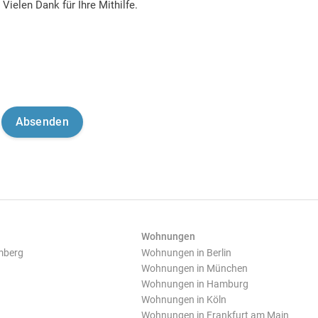
Vielen Dank für Ihre Mithilfe.
Wohnungen
mberg
Wohnungen in Berlin
Wohnungen in München
Wohnungen in Hamburg
Wohnungen in Köln
Wohnungen in Frankfurt am Main