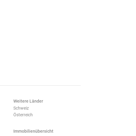
Weitere Länder
Schweiz
Österreich
Immobilienübersicht