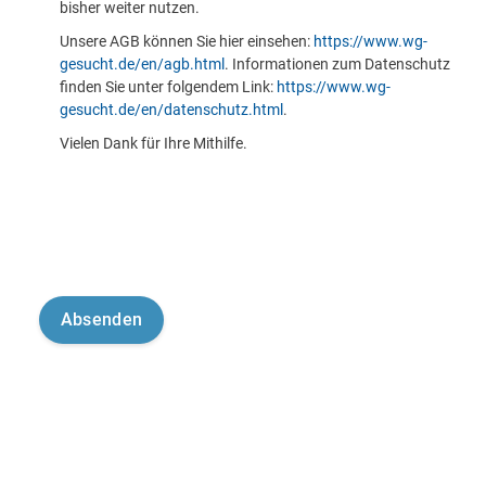
bisher weiter nutzen.
Unsere AGB können Sie hier einsehen:
https://www.wg-
gesucht.de/en/agb.html
. Informationen zum Datenschutz
finden Sie unter folgendem Link:
https://www.wg-
gesucht.de/en/datenschutz.html
.
Vielen Dank für Ihre Mithilfe.