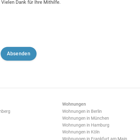
Vielen Dank für Ihre Mithilfe.
Wohnungen
mberg
Wohnungen in Berlin
Wohnungen in München
Wohnungen in Hamburg
Wohnungen in Köln
Wohnungen in Frankfurt am Main