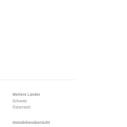
Weitere Länder
Schweiz
Österreich
Immobilienübersicht