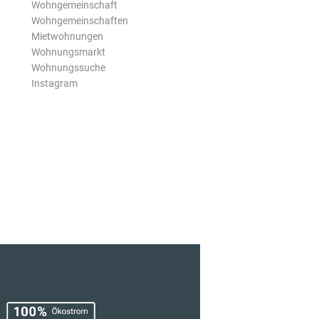
Wohngemeinschaft
Wohngemeinschaften
Mietwohnungen
Wohnungsmarkt
Wohnungssuche
Instagram