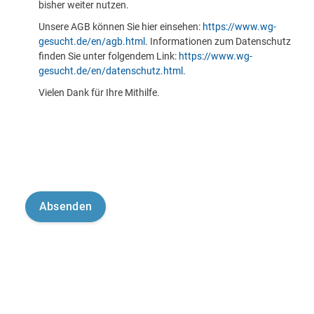
bisher weiter nutzen.
Unsere AGB können Sie hier einsehen:
https://www.wg-
gesucht.de/en/agb.html
. Informationen zum Datenschutz
finden Sie unter folgendem Link:
https://www.wg-
gesucht.de/en/datenschutz.html
.
Vielen Dank für Ihre Mithilfe.