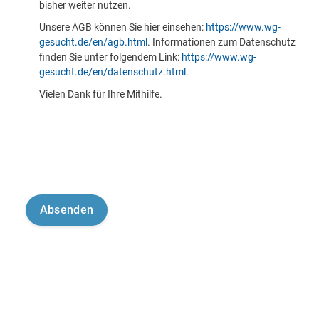
bisher weiter nutzen.
Unsere AGB können Sie hier einsehen:
https://www.wg-
gesucht.de/en/agb.html
. Informationen zum Datenschutz
finden Sie unter folgendem Link:
https://www.wg-
gesucht.de/en/datenschutz.html
.
Vielen Dank für Ihre Mithilfe.