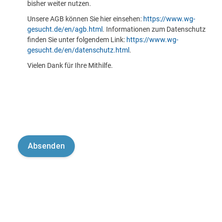
bisher weiter nutzen.
Unsere AGB können Sie hier einsehen:
https://www.wg-
gesucht.de/en/agb.html
. Informationen zum Datenschutz
finden Sie unter folgendem Link:
https://www.wg-
gesucht.de/en/datenschutz.html
.
Vielen Dank für Ihre Mithilfe.