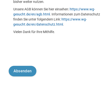
bisher weiter nutzen.
Unsere AGB können Sie hier einsehen:
https://www.wg-
gesucht.de/en/agb.html
. Informationen zum Datenschutz
finden Sie unter folgendem Link:
https://www.wg-
gesucht.de/en/datenschutz.html
.
Vielen Dank für Ihre Mithilfe.