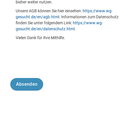
bisher weiter nutzen.
Unsere AGB können Sie hier einsehen:
https://www.wg-
gesucht.de/en/agb.html
. Informationen zum Datenschutz
finden Sie unter folgendem Link:
https://www.wg-
gesucht.de/en/datenschutz.html
.
Vielen Dank für Ihre Mithilfe.