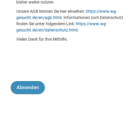
bisher weiter nutzen.
Unsere AGB können Sie hier einsehen:
https://www.wg-
gesucht.de/en/agb.html
. Informationen zum Datenschutz
finden Sie unter folgendem Link:
https://www.wg-
gesucht.de/en/datenschutz.html
.
Vielen Dank für Ihre Mithilfe.