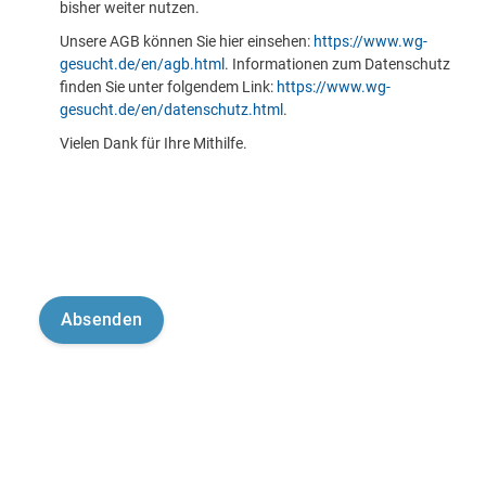
bisher weiter nutzen.
Unsere AGB können Sie hier einsehen:
https://www.wg-
gesucht.de/en/agb.html
. Informationen zum Datenschutz
finden Sie unter folgendem Link:
https://www.wg-
gesucht.de/en/datenschutz.html
.
Vielen Dank für Ihre Mithilfe.