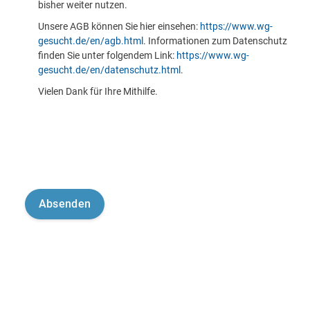
bisher weiter nutzen.
Unsere AGB können Sie hier einsehen:
https://www.wg-
gesucht.de/en/agb.html
. Informationen zum Datenschutz
finden Sie unter folgendem Link:
https://www.wg-
gesucht.de/en/datenschutz.html
.
Vielen Dank für Ihre Mithilfe.