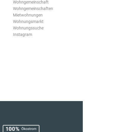
Wohngemeinschaft
Wohngemeinschaften
Mietwohnungen
Wohnungsmarkt
Wohnungssuche
Instagram