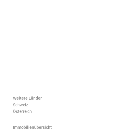
Weitere Länder
Schweiz
Österreich
Immobilienübersicht