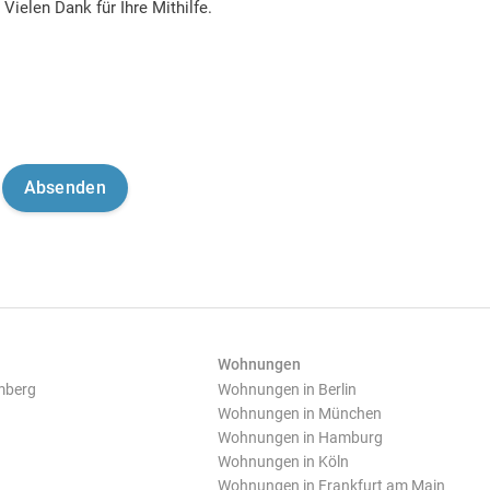
Vielen Dank für Ihre Mithilfe.
Wohnungen
mberg
Wohnungen in Berlin
Wohnungen in München
Wohnungen in Hamburg
Wohnungen in Köln
Wohnungen in Frankfurt am Main