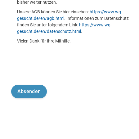
bisher weiter nutzen.
Unsere AGB können Sie hier einsehen:
https://www.wg-
gesucht.de/en/agb.html
. Informationen zum Datenschutz
finden Sie unter folgendem Link:
https://www.wg-
gesucht.de/en/datenschutz.html
.
Vielen Dank für Ihre Mithilfe.