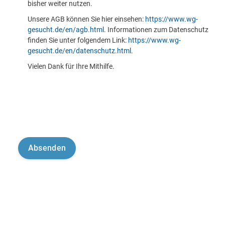
bisher weiter nutzen.
Unsere AGB können Sie hier einsehen:
https://www.wg-
gesucht.de/en/agb.html
. Informationen zum Datenschutz
finden Sie unter folgendem Link:
https://www.wg-
gesucht.de/en/datenschutz.html
.
Vielen Dank für Ihre Mithilfe.