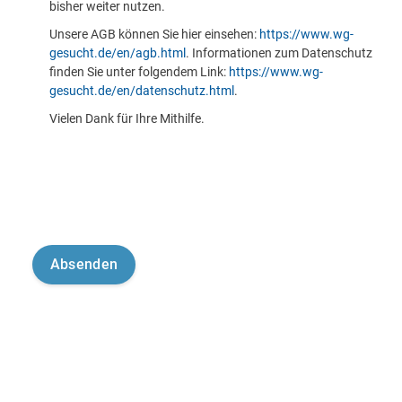
bisher weiter nutzen.
Unsere AGB können Sie hier einsehen:
https://www.wg-
gesucht.de/en/agb.html
. Informationen zum Datenschutz
finden Sie unter folgendem Link:
https://www.wg-
gesucht.de/en/datenschutz.html
.
Vielen Dank für Ihre Mithilfe.