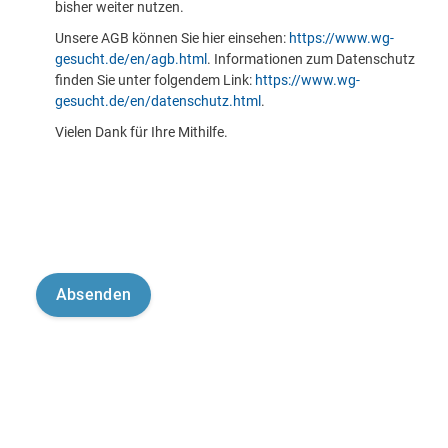
bisher weiter nutzen.
Unsere AGB können Sie hier einsehen:
https://www.wg-
gesucht.de/en/agb.html
. Informationen zum Datenschutz
finden Sie unter folgendem Link:
https://www.wg-
gesucht.de/en/datenschutz.html
.
Vielen Dank für Ihre Mithilfe.