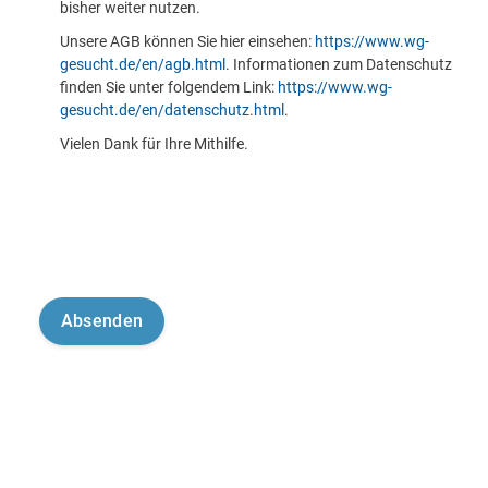
bisher weiter nutzen.
Unsere AGB können Sie hier einsehen:
https://www.wg-
gesucht.de/en/agb.html
. Informationen zum Datenschutz
finden Sie unter folgendem Link:
https://www.wg-
gesucht.de/en/datenschutz.html
.
Vielen Dank für Ihre Mithilfe.