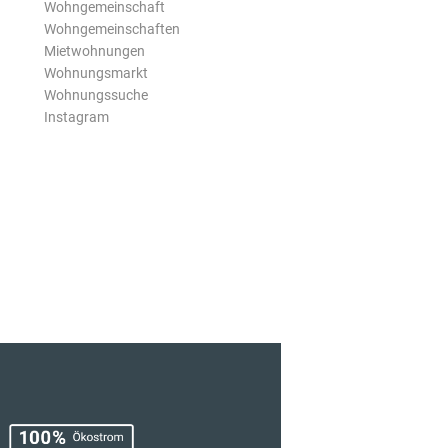
Wohngemeinschaft
Wohngemeinschaften
Mietwohnungen
Wohnungsmarkt
Wohnungssuche
Instagram