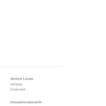
Weitere Länder
Schweiz
Österreich
Immobilienübersicht