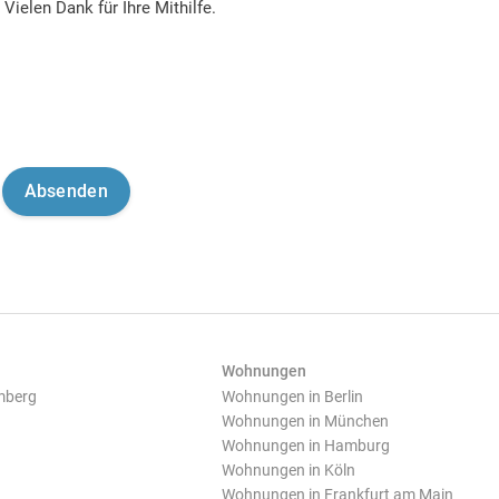
Vielen Dank für Ihre Mithilfe.
Wohnungen
mberg
Wohnungen in Berlin
Wohnungen in München
Wohnungen in Hamburg
Wohnungen in Köln
Wohnungen in Frankfurt am Main