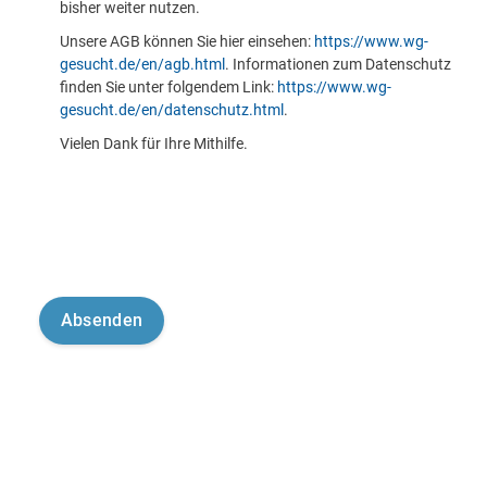
bisher weiter nutzen.
Unsere AGB können Sie hier einsehen:
https://www.wg-
gesucht.de/en/agb.html
. Informationen zum Datenschutz
finden Sie unter folgendem Link:
https://www.wg-
gesucht.de/en/datenschutz.html
.
Vielen Dank für Ihre Mithilfe.