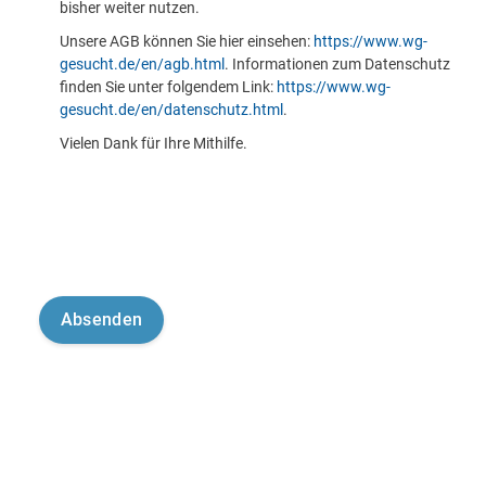
bisher weiter nutzen.
Unsere AGB können Sie hier einsehen:
https://www.wg-
gesucht.de/en/agb.html
. Informationen zum Datenschutz
finden Sie unter folgendem Link:
https://www.wg-
gesucht.de/en/datenschutz.html
.
Vielen Dank für Ihre Mithilfe.