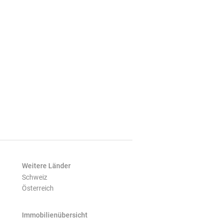
Weitere Länder
Schweiz
Österreich
Immobilienübersicht