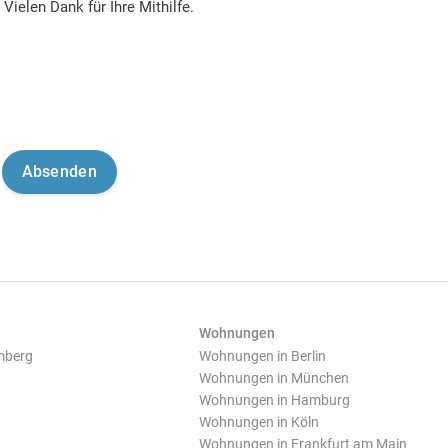
Vielen Dank für Ihre Mithilfe.
Wohnungen
mberg
Wohnungen in Berlin
Wohnungen in München
Wohnungen in Hamburg
Wohnungen in Köln
Wohnungen in Frankfurt am Main