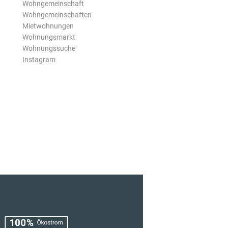
Wohngemeinschaft
Wohngemeinschaften
Mietwohnungen
Wohnungsmarkt
Wohnungssuche
Instagram