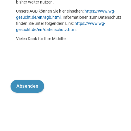
bisher weiter nutzen.
Unsere AGB können Sie hier einsehen:
https://www.wg-
gesucht.de/en/agb.html
. Informationen zum Datenschutz
finden Sie unter folgendem Link:
https://www.wg-
gesucht.de/en/datenschutz.html
.
Vielen Dank für Ihre Mithilfe.